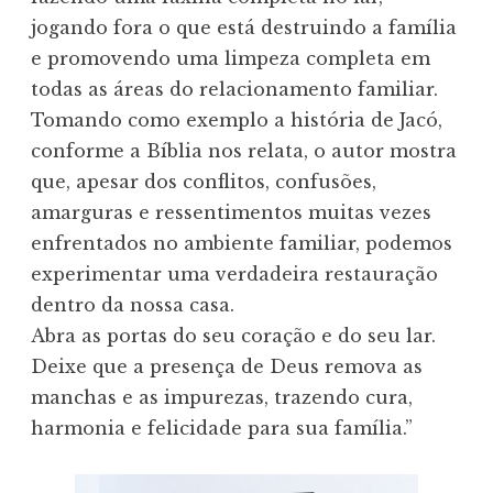
jogando fora o que está destruindo a família
e promovendo uma limpeza completa em
todas as áreas do relacionamento familiar.
Tomando como exemplo a história de Jacó,
conforme a Bíblia nos relata, o autor mostra
que, apesar dos conflitos, confusões,
amarguras e ressentimentos muitas vezes
enfrentados no ambiente familiar, podemos
experimentar uma verdadeira restauração
dentro da nossa casa.
Abra as portas do seu coração e do seu lar.
Deixe que a presença de Deus remova as
manchas e as impurezas, trazendo cura,
harmonia e felicidade para sua família.”