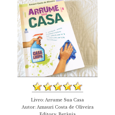
Livro: Arrume Sua Casa
Autor: Amauri Costa de Oliveira
Editora: Betânia