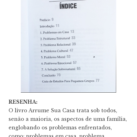
RESENHA:
O livro Arrume Sua Casa trata sob todos,
senão a maioria, os aspectos de uma família,
englobando os problemas enfrentados,
como: problemas em casa, problema