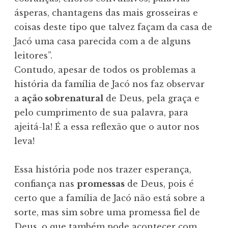
ásperas, chantagens das mais grosseiras e
coisas deste tipo que talvez façam da casa de
Jacó uma casa parecida com a de alguns
leitores”.
Contudo, apesar de todos os problemas a
história da família de Jacó nos faz observar
a
ação sobrenatural
de Deus, pela graça e
pelo cumprimento de sua palavra, para
ajeitá-la! É a essa reflexão que o autor nos
leva!
Essa história pode nos trazer esperança,
confiança nas
promessas
de Deus, pois é
certo que a família de Jacó não está sobre a
sorte, mas sim sobre uma promessa fiel de
Deus, o que também pode acontecer com