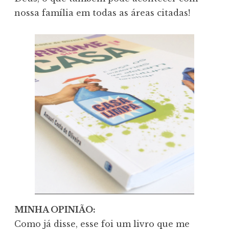
nossa família em todas as áreas citadas!
MINHA OPINIÃO:
Como já disse, esse foi um livro que me