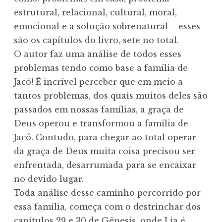
estrutural, relacional, cultural, moral,
emocional e a solução sobrenatural – esses
são os capítulos do livro, sete no total.
O autor faz uma análise de todos esses
problemas tendo como base a família de
Jacó! É incrível perceber que em meio a
tantos problemas, dos quais muitos deles são
passados em nossas famílias, a graça de
Deus operou e transformou a família de
Jacó. Contudo, para chegar ao total operar
da graça de Deus muita coisa precisou ser
enfrentada, desarrumada para se encaixar
no devido lugar.
Toda análise desse caminho percorrido por
essa família, começa com o destrinchar dos
capítulos 29 e 30 de Gênesis, onde Lia é