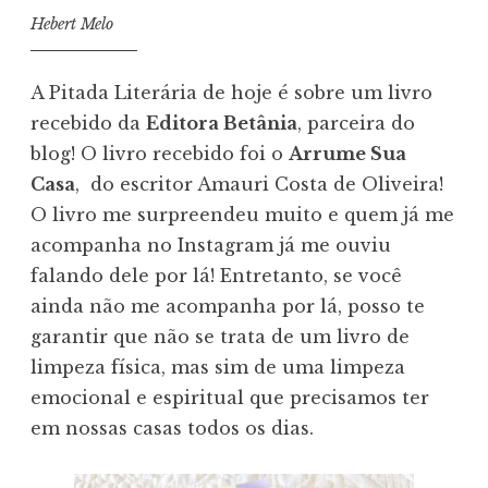
Hebert Melo
A Pitada Literária de hoje é sobre um livro
recebido da
Editora Betânia
, parceira do
blog! O livro recebido foi o
Arrume Sua
Casa
, do escritor Amauri Costa de Oliveira!
O livro me surpreendeu muito e quem já me
acompanha no Instagram já me ouviu
falando dele por lá! Entretanto, se você
ainda não me acompanha por lá, posso te
garantir que não se trata de um livro de
limpeza física, mas sim de uma limpeza
emocional e espiritual que precisamos ter
em nossas casas todos os dias.