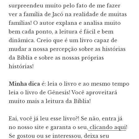
surpreendeu muito pelo fato de me fazer
ver a família de Jacó na realidade de muitas
famílias! O autor explana e analisa muito
bem cada ponto, a leitura é fácil e bem
dinâmica. Creio que é um livro capaz de
mudar a nossa percepção sobre as histórias
da Bíblia e sobre as nossas próprias
histórias!
Minha dica
é: leia o livro e ao mesmo tempo
leia o livro de Gênesis! Você aproveitará
muito mais a leitura da Bíblia!
Eai, você já leu esse livro?! Se não, entra já
no nosso site e garanta o seu,
clicando aqui
!
Se gostou ou se interessou, deixa seu