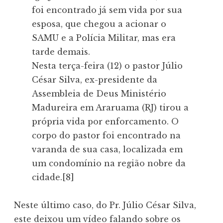
foi encontrado já sem vida por sua
esposa, que chegou a acionar o
SAMU e a Polícia Militar, mas era
tarde demais.
Nesta terça-feira (12) o pastor Júlio
César Silva, ex-presidente da
Assembleia de Deus Ministério
Madureira em Araruama (RJ) tirou a
própria vida por enforcamento. O
corpo do pastor foi encontrado na
varanda de sua casa, localizada em
um condomínio na região nobre da
cidade.[8]
Neste último caso, do Pr. Júlio César Silva,
este deixou um vídeo falando sobre os