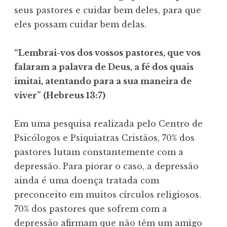
seus pastores e cuidar bem deles, para que
eles possam cuidar bem delas.
“Lembrai-vos dos vossos pastores, que vos
falaram a palavra de Deus, a fé dos quais
imitai, atentando para a sua maneira de
viver” (Hebreus 13:7)
Em uma pesquisa realizada pelo Centro de
Psicólogos e Psiquiatras Cristãos, 70% dos
pastores lutam constantemente com a
depressão. Para piorar o caso, a depressão
ainda é uma doença tratada com
preconceito em muitos círculos religiosos.
70% dos pastores que sofrem com a
depressão afirmam que não têm um amigo