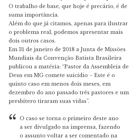
O trabalho de base, que hoje é precário, é de
suma importância.
Além do que já citamos, apenas para ilustrar
o problema real, podemos apresentar mais
dois outros casos.
Em 31 de janeiro de 2018 a Junta de Missões
Mundiais da Convenção Batista Brasileira
publicou a matéria: “Pastor da Assembleia de
Deus em MG comete suicídio – Este é o
quinto caso em menos dois meses, em
dezembro do ano passado três pastores e um
presbítero tiraram suas vidas”.
O caso se torna o primeiro deste ano
a ser divulgado na imprensa, fazendo
o assunto voltar a ser comentado na