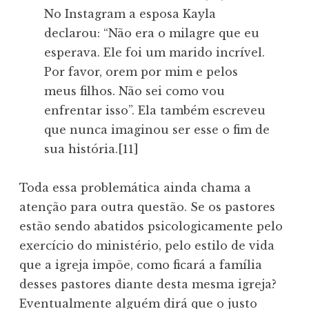
No Instagram a esposa Kayla
declarou: “Não era o milagre que eu
esperava. Ele foi um marido incrível.
Por favor, orem por mim e pelos
meus filhos. Não sei como vou
enfrentar isso”. Ela também escreveu
que nunca imaginou ser esse o fim de
sua história.[11]
Toda essa problemática ainda chama a
atenção para outra questão. Se os pastores
estão sendo abatidos psicologicamente pelo
exercício do ministério, pelo estilo de vida
que a igreja impõe, como ficará a família
desses pastores diante desta mesma igreja?
Eventualmente alguém dirá que o justo