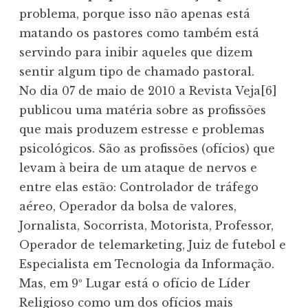
problema, porque isso não apenas está
matando os pastores como também está
servindo para inibir aqueles que dizem
sentir algum tipo de chamado pastoral.
No dia 07 de maio de 2010 a Revista Veja[6]
publicou uma matéria sobre as profissões
que mais produzem estresse e problemas
psicológicos. São as profissões (ofícios) que
levam à beira de um ataque de nervos e
entre elas estão: Controlador de tráfego
aéreo, Operador da bolsa de valores,
Jornalista, Socorrista, Motorista, Professor,
Operador de telemarketing, Juiz de futebol e
Especialista em Tecnologia da Informação.
Mas, em 9º Lugar está o ofício de Líder
Religioso como um dos ofícios mais