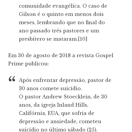
comunidade evangélica. O caso de
Gilson é o quinto em menos dois
meses, lembrando que no final do
ano passado três pastores e um
presbítero se mataram.[10]
Em 30 de agosto de 2018 a revista Gospel
Prime publicou:
Após enfrentar depressão, pastor de
30 anos comete suicídio.
O pastor Andrew Stoecklein, de 30
anos, da igreja Inland Hills,
Califórnia, EUA, que sofria de
depressão e ansiedade, cometeu
suicídio no último sábado (25).