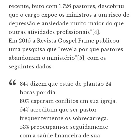
recente, feito com 1.726 pastores, descobriu
que o cargo expõe os ministros a um risco de
depressão e ansiedade muito maior do que
outras atividades profissionais”[4].
Em 2015 a Revista Gospel Prime publicou
uma pesquisa que “revela por que pastores
abandonam o ministério”[5], com os
seguintes dados:
84% dizem que estão de plantão 24
horas por dia.
80% esperam conflitos em sua igreja.
54% acreditam que ser pastor
frequentemente os sobrecarrega.
53% preocupam-se seguidamente
com a saúde financeira de sua