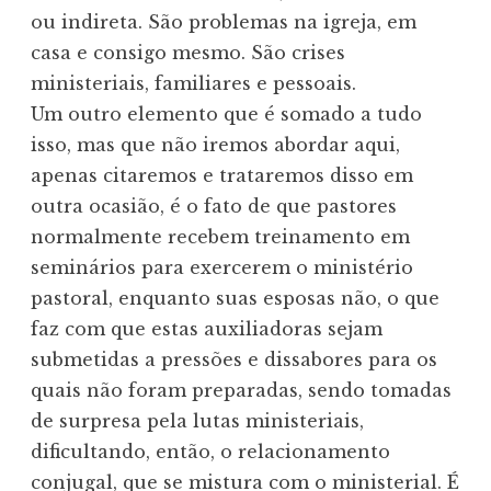
ou indireta. São problemas na igreja, em
casa e consigo mesmo. São crises
ministeriais, familiares e pessoais.
Um outro elemento que é somado a tudo
isso, mas que não iremos abordar aqui,
apenas citaremos e trataremos disso em
outra ocasião, é o fato de que pastores
normalmente recebem treinamento em
seminários para exercerem o ministério
pastoral, enquanto suas esposas não, o que
faz com que estas auxiliadoras sejam
submetidas a pressões e dissabores para os
quais não foram preparadas, sendo tomadas
de surpresa pela lutas ministeriais,
dificultando, então, o relacionamento
conjugal, que se mistura com o ministerial. É