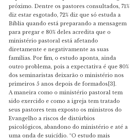
próximo. Dentre os pastores consultados, 71%
diz estar esgotado, 72% diz que só estuda a
Bíblia quando está preparando a mensagem
para pregar e 80% deles acredita que o
ministério pastoral está afetando
diretamente e negativamente as suas
famílias. Por fim, o estudo aponta, ainda
outro problema, pois a expectativa é que 80%
dos seminaristas deixarão o ministério nos
primeiros 5 anos depois de formados[3].
A maneira como o ministério pastoral tem
sido exercido e como a igreja tem tratado
seus pastores tem exposto os ministros do
Evangelho a riscos de distúrbios
psicológicos, abandono do ministério e até a
uma onda de suicídio. “O estudo mais