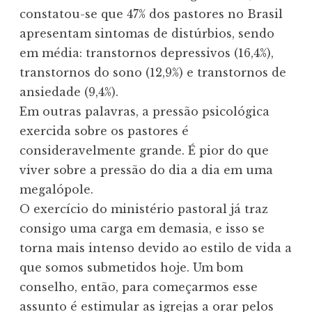
constatou-se que 47% dos pastores no Brasil
apresentam sintomas de distúrbios, sendo
em média: transtornos depressivos (16,4%),
transtornos do sono (12,9%) e transtornos de
ansiedade (9,4%).
Em outras palavras, a pressão psicológica
exercida sobre os pastores é
consideravelmente grande. É pior do que
viver sobre a pressão do dia a dia em uma
megalópole.
O exercício do ministério pastoral já traz
consigo uma carga em demasia, e isso se
torna mais intenso devido ao estilo de vida a
que somos submetidos hoje. Um bom
conselho, então, para começarmos esse
assunto é estimular as igrejas a orar pelos