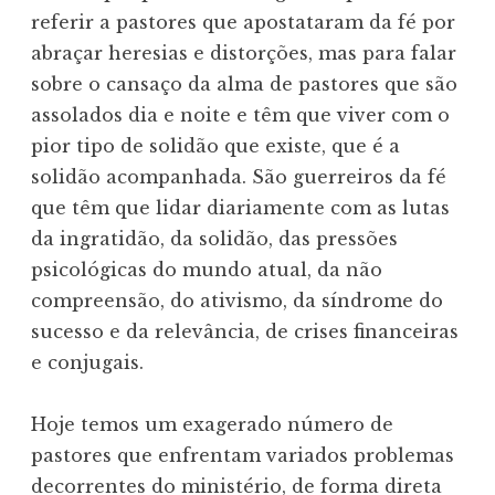
referir a pastores que apostataram da fé por
abraçar heresias e distorções, mas para falar
sobre o cansaço da alma de pastores que são
assolados dia e noite e têm que viver com o
pior tipo de solidão que existe, que é a
solidão acompanhada. São guerreiros da fé
que têm que lidar diariamente com as lutas
da ingratidão, da solidão, das pressões
psicológicas do mundo atual, da não
compreensão, do ativismo, da síndrome do
sucesso e da relevância, de crises financeiras
e conjugais.
Hoje temos um exagerado número de
pastores que enfrentam variados problemas
decorrentes do ministério, de forma direta