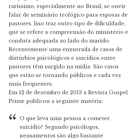
raríssimo, especialmente no Brasil, se ouvir
falar de seminário teológico para esposas de
pastores. Isso traz outro tipo de dificuldade,
que se refere a compreensão do ministério e
conduta adequada ao lado do marido.
Recentemente uma enxurrada de casos de
distúrbios psicológicos e suicídios entre
pastores têm surgido na mídia. São casos
que estão se tornando públicos e cada vez
mais frequentes.
Em 12 de dezembro de 2013 a Revista Gospel
Prime publicou a seguinte matéria:
O que leva uma pessoa a cometer
suicídio? Segundo psicólogos,
pensamentos são algo bastante