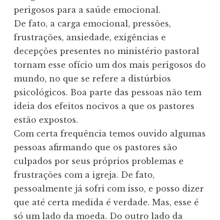
perigosos para a saúde emocional.
De fato, a carga emocional, pressões,
frustrações, ansiedade, exigências e
decepções presentes no ministério pastoral
tornam esse ofício um dos mais perigosos do
mundo, no que se refere a distúrbios
psicológicos. Boa parte das pessoas não tem
ideia dos efeitos nocivos a que os pastores
estão expostos.
Com certa frequência temos ouvido algumas
pessoas afirmando que os pastores são
culpados por seus próprios problemas e
frustrações com a igreja. De fato,
pessoalmente já sofri com isso, e posso dizer
que até certa medida é verdade. Mas, esse é
só um lado da moeda. Do outro lado da