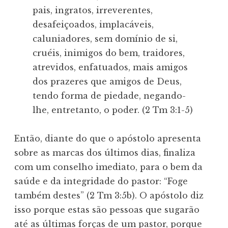
pais, ingratos, irreverentes,
desafeiçoados, implacáveis,
caluniadores, sem domínio de si,
cruéis, inimigos do bem, traidores,
atrevidos, enfatuados, mais amigos
dos prazeres que amigos de Deus,
tendo forma de piedade, negando-
lhe, entretanto, o poder. (2 Tm 3:1-5)
Então, diante do que o apóstolo apresenta
sobre as marcas dos últimos dias, finaliza
com um conselho imediato, para o bem da
saúde e da integridade do pastor: “Foge
também destes” (2 Tm 3:5b). O apóstolo diz
isso porque estas são pessoas que sugarão
até as últimas forças de um pastor, porque