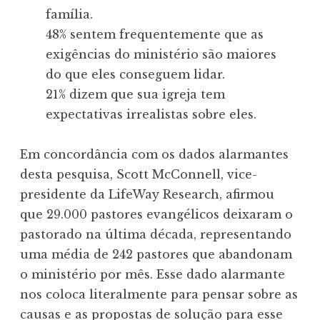
família.
48% sentem frequentemente que as
exigências do ministério são maiores
do que eles conseguem lidar.
21% dizem que sua igreja tem
expectativas irrealistas sobre eles.
Em concordância com os dados alarmantes
desta pesquisa, Scott McConnell, vice-
presidente da LifeWay Research, afirmou
que 29.000 pastores evangélicos deixaram o
pastorado na última década, representando
uma média de 242 pastores que abandonam
o ministério por mês. Esse dado alarmante
nos coloca literalmente para pensar sobre as
causas e as propostas de solução para esse