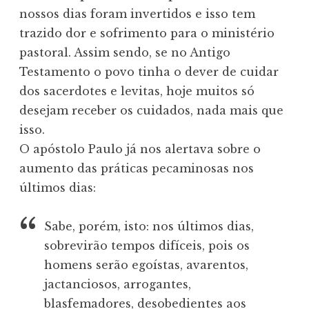
nossos dias foram invertidos e isso tem
trazido dor e sofrimento para o ministério
pastoral. Assim sendo, se no Antigo
Testamento o povo tinha o dever de cuidar
dos sacerdotes e levitas, hoje muitos só
desejam receber os cuidados, nada mais que
isso.
O apóstolo Paulo já nos alertava sobre o
aumento das práticas pecaminosas nos
últimos dias:
Sabe, porém, isto: nos últimos dias,
sobrevirão tempos difíceis, pois os
homens serão egoístas, avarentos,
jactanciosos, arrogantes,
blasfemadores, desobedientes aos