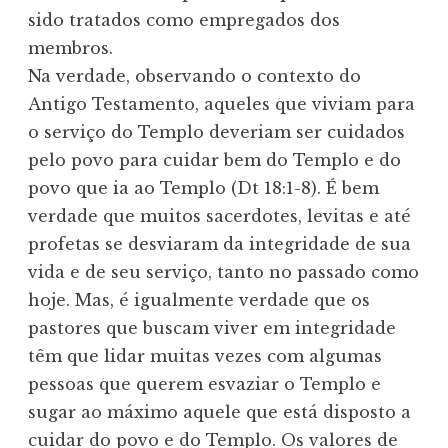
sido tratados como empregados dos
membros.
Na verdade, observando o contexto do
Antigo Testamento, aqueles que viviam para
o serviço do Templo deveriam ser cuidados
pelo povo para cuidar bem do Templo e do
povo que ia ao Templo (Dt 18:1-8). É bem
verdade que muitos sacerdotes, levitas e até
profetas se desviaram da integridade de sua
vida e de seu serviço, tanto no passado como
hoje. Mas, é igualmente verdade que os
pastores que buscam viver em integridade
têm que lidar muitas vezes com algumas
pessoas que querem esvaziar o Templo e
sugar ao máximo aquele que está disposto a
cuidar do povo e do Templo. Os valores de