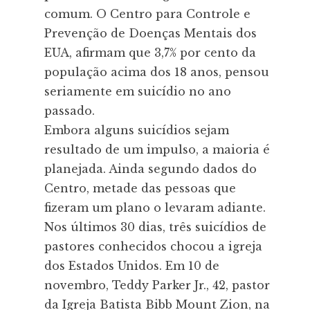
comum. O Centro para Controle e
Prevenção de Doenças Mentais dos
EUA, afirmam que 3,7% por cento da
população acima dos 18 anos, pensou
seriamente em suicídio no ano
passado.
Embora alguns suicídios sejam
resultado de um impulso, a maioria é
planejada. Ainda segundo dados do
Centro, metade das pessoas que
fizeram um plano o levaram adiante.
Nos últimos 30 dias, três suicídios de
pastores conhecidos chocou a igreja
dos Estados Unidos. Em 10 de
novembro, Teddy Parker Jr., 42, pastor
da Igreja Batista Bibb Mount Zion, na