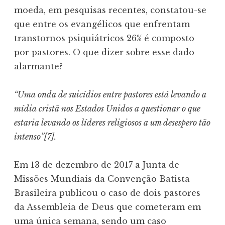
moeda, em pesquisas recentes, constatou-se
que entre os evangélicos que enfrentam
transtornos psiquiátricos 26% é composto
por pastores. O que dizer sobre esse dado
alarmante?
“Uma onda de suicídios entre pastores está levando a
mídia cristã nos Estados Unidos a questionar o que
estaria levando os líderes religiosos a um desespero tão
intenso”[7].
Em 13 de dezembro de 2017 a Junta de
Missões Mundiais da Convenção Batista
Brasileira publicou o caso de dois pastores
da Assembleia de Deus que cometeram em
uma única semana, sendo um caso