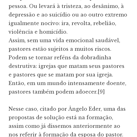
pessoa. Ou levará à tristeza, ao desânimo, à
depressão e ao suicídio ou ao outro extremo
igualmente nocivo: ira, revolta, rebelião,
violência e homicídio.
Assim, sem uma vida emocional saudável,
pastores estão sujeitos a muitos riscos.
Podem se tornar reféns da dobradinha
destrutiva: igrejas que matam seus pastores
e pastores que se matam por sua igreja.
Então, em um mundo intensamente doente,
pastores também podem adoecer.[9]
Nesse caso, citado por Ângelo Eder, uma das
propostas de solução está na formação,
assim como já dissemos anteriormente ao
nos referir à formação da esposa do pastor.