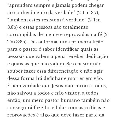
“aprendem sempre e jamais podem chegar
ao conhecimento da verdade” (2 Tm 3:7),
“também estes resistem à verdade” (2 Tm
3:8b) e estas pessoas são totalmente
corrompidas de mente e reprovadas na fé (2
Tm 3:8b). Dessa forma, uma primeira lição
para o pastor é saber identificar quais as
pessoas que valem a pena receber dedicação
e quais as que não valem. Se o pastor não
souber fazer essa diferenciação e não agir
dessa forma irá definhar e morrer em vão.
É bem verdade que Jesus não curou a todos,
não salvou a todos e não visitou a todos,
então, um mero pastor humano também não
conseguirá fazê-lo, e lidar com as críticas e
reprovações é algo que deve fazer parte da