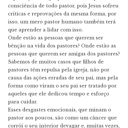
consciência de todo pastor, pois Jesus sofreu
críticas e reprovações da mesma forma, por
isso, um mero pastor humano também terá
que aprender a lidar com isso.
Onde estão as pessoas que querem ser
bênção na vida dos pastores? Onde estão as
pessoas que querem ser amigas dos pastores?
Sabemos de muitos casos que filhos de
pastores têm repulsa pela igreja, não por
causa das ações erradas de seu pai, mas pela
forma como viram o seu pai ser tratado por
aqueles que ele dedicou tempo e esforço
para cuidar.
Esses desgastes emocionais, que minam o
pastor aos poucos, são como um câncer que
corrói o seu interior devagar e, muitas vezes,