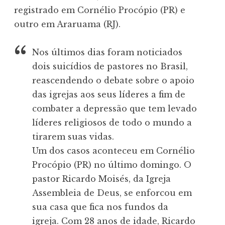
registrado em Cornélio Procópio (PR) e
outro em Araruama (RJ).
Nos últimos dias foram noticiados
dois suicídios de pastores no Brasil,
reascendendo o debate sobre o apoio
das igrejas aos seus líderes a fim de
combater a depressão que tem levado
líderes religiosos de todo o mundo a
tirarem suas vidas.
Um dos casos aconteceu em Cornélio
Procópio (PR) no último domingo. O
pastor Ricardo Moisés, da Igreja
Assembleia de Deus, se enforcou em
sua casa que fica nos fundos da
igreja. Com 28 anos de idade, Ricardo