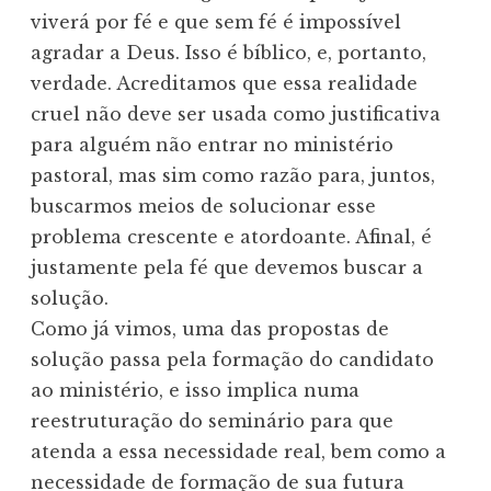
viverá por fé e que sem fé é impossível
agradar a Deus. Isso é bíblico, e, portanto,
verdade. Acreditamos que essa realidade
cruel não deve ser usada como justificativa
para alguém não entrar no ministério
pastoral, mas sim como razão para, juntos,
buscarmos meios de solucionar esse
problema crescente e atordoante. Afinal, é
justamente pela fé que devemos buscar a
solução.
Como já vimos, uma das propostas de
solução passa pela formação do candidato
ao ministério, e isso implica numa
reestruturação do seminário para que
atenda a essa necessidade real, bem como a
necessidade de formação de sua futura