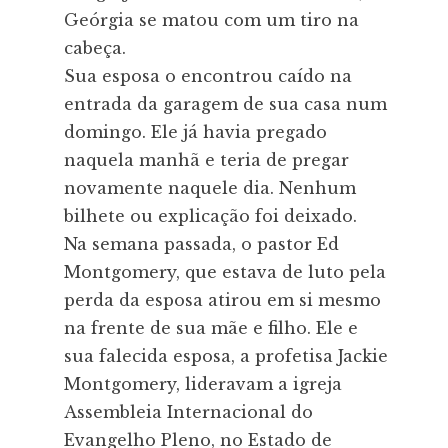
Geórgia se matou com um tiro na
cabeça.
Sua esposa o encontrou caído na
entrada da garagem de sua casa num
domingo. Ele já havia pregado
naquela manhã e teria de pregar
novamente naquele dia. Nenhum
bilhete ou explicação foi deixado.
Na semana passada, o pastor Ed
Montgomery, que estava de luto pela
perda da esposa atirou em si mesmo
na frente de sua mãe e filho. Ele e
sua falecida esposa, a profetisa Jackie
Montgomery, lideravam a igreja
Assembleia Internacional do
Evangelho Pleno, no Estado de