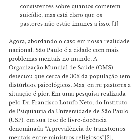
consistentes sobre quantos cometem
suicídio, mas está claro que os
pastores não estão imunes a isso. [1]
Agora, abordando o caso em nossa realidade
nacional, São Paulo é a cidade com mais
problemas mentais no mundo. A
Organização Mundial de Saúde (OMS)
detectou que cerca de 30% da população tem
distúrbios psicológicos. Mas, entre pastores a
situação é pior. Em uma pesquisa realizada
pelo Dr. Francisco Lotufo Neto, do Instituto
de Psiquiatria da Universidade de São Paulo
(USP), em sua tese de livre-docência
denominada “A prevalência de transtornos
mentais entre ministros religiosos”[2],