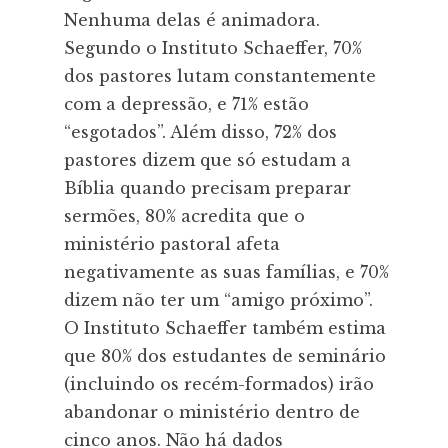
Nenhuma delas é animadora.
Segundo o Instituto Schaeffer, 70%
dos pastores lutam constantemente
com a depressão, e 71% estão
“esgotados”. Além disso, 72% dos
pastores dizem que só estudam a
Bíblia quando precisam preparar
sermões, 80% acredita que o
ministério pastoral afeta
negativamente as suas famílias, e 70%
dizem não ter um “amigo próximo”.
O Instituto Schaeffer também estima
que 80% dos estudantes de seminário
(incluindo os recém-formados) irão
abandonar o ministério dentro de
cinco anos. Não há dados