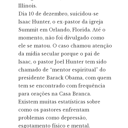
Illinois.
Dia 10 de dezembro, suicidou-se
Isaac Hunter, o ex-pastor da igreja
Summit em Orlando, Florida. Até o
momento, não foi divulgado como
ele se matou. O caso chamou atenção
da mídia secular porque o pai de
Isaac, o pastor Joel Hunter tem sido
chamado de “mentor espiritual” do
presidente Barack Obama, com quem
tem se encontrado com frequência
para orações na Casa Branca.
Existem muitas estatísticas sobre
como os pastores enfrentam
problemas como depressão,
esgotamento físico e mental.