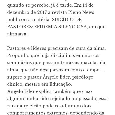
quando se percebe, já é tarde. Em 14 de
dezembro de 2017 a revista Pleno News
publicou a matéria: SUICÍDIO DE
PASTORES: EPIDEMIA SILENCIOSA, em que
afirmava:
Pastores e líderes precisam de cura da alma.
Proponho que haja disciplinas em nossos
seminários que possam tratar as mazelas da
alma, que não desaparecem com o tempo –
sugere o pastor Ângelo Eder, psicólogo
clínico, mestre em Educação.
Ângelo Eder explica também que caso
alguém tenha sido rejeitado no passado, essa
raiz da rejeição pode resultar em dois
comportamentos extremos, dependendo da