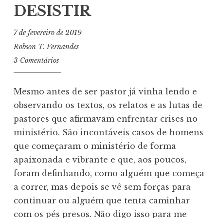
DESISTIR
7 de fevereiro de 2019
Robson T. Fernandes
3 Comentários
Mesmo antes de ser pastor já vinha lendo e
observando os textos, os relatos e as lutas de
pastores que afirmavam enfrentar crises no
ministério. São incontáveis casos de homens
que começaram o ministério de forma
apaixonada e vibrante e que, aos poucos,
foram definhando, como alguém que começa
a correr, mas depois se vê sem forças para
continuar ou alguém que tenta caminhar
com os pés presos. Não digo isso para me