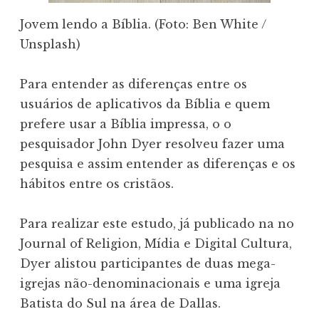
Jovem lendo a Bíblia. (Foto: Ben White /
Unsplash)
Para entender as diferenças entre os
usuários de aplicativos da Bíblia e quem
prefere usar a Bíblia impressa, o o
pesquisador John Dyer resolveu fazer uma
pesquisa e assim entender as diferenças e os
hábitos entre os cristãos.
Para realizar este estudo, já publicado na no
Journal of Religion, Mídia e Digital Cultura,
Dyer alistou participantes de duas mega-
igrejas não-denominacionais e uma igreja
Batista do Sul na área de Dallas.