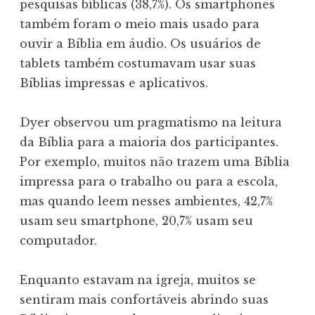
pesquisas bíblicas (38,7%). Os smartphones
também foram o meio mais usado para
ouvir a Bíblia em áudio. Os usuários de
tablets também costumavam usar suas
Bíblias impressas e aplicativos.
Dyer observou um pragmatismo na leitura
da Bíblia para a maioria dos participantes.
Por exemplo, muitos não trazem uma Bíblia
impressa para o trabalho ou para a escola,
mas quando leem nesses ambientes, 42,7%
usam seu smartphone, 20,7% usam seu
computador.
Enquanto estavam na igreja, muitos se
sentiram mais confortáveis ​​abrindo suas