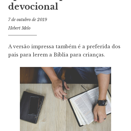
devocional
7 de outubro de 2019
Hebert Melo
A versão impressa também é a preferida dos
pais para lerem a Bíblia para crianças.