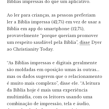
Bíblias impressas do que um aplicativo.
Ao ler para crianças, as pessoas preferiam
ler a Bíblia impressa (42,7%) em vez de usar a
Bíblia em app do smartphone (12,7%),
provavelmente “porque queriam promover
um respeito saudável pela Bíblia”,
disse
Dyer
ao Christianity Today.
“As Bíblias impressas e digitais geralmente
são moldadas em oposição umas às outras…
mas os dados sugerem que o relacionamento
é muito mais complexo”, disse ele. “A leitura
da Bíblia hoje é mais uma experiência
multimídia, com os leitores usando uma
combinação de impressão, tela e áudio,