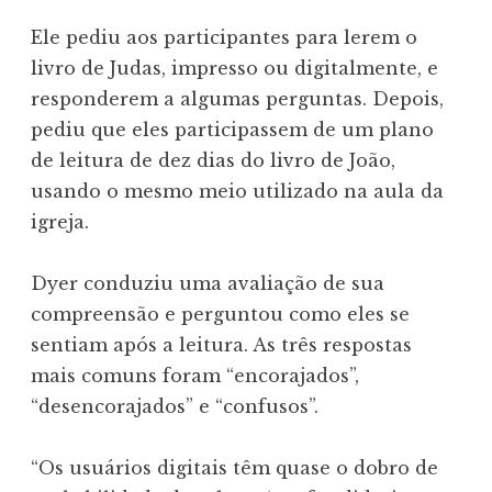
Ele pediu aos participantes para lerem o
livro de Judas, impresso ou digitalmente, e
responderem a algumas perguntas. Depois,
pediu que eles participassem de um plano
de leitura de dez dias do livro de João,
usando o mesmo meio utilizado na aula da
igreja.
Dyer conduziu uma avaliação de sua
compreensão e perguntou como eles se
sentiam após a leitura. As três respostas
mais comuns foram “encorajados”,
“desencorajados” e “confusos”.
“Os usuários digitais têm quase o dobro de