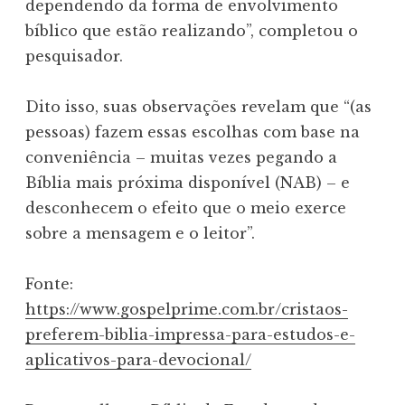
dependendo da forma de envolvimento
bíblico que estão realizando”, completou o
pesquisador.
Dito isso, suas observações revelam que “(as
pessoas) fazem essas escolhas com base na
conveniência – muitas vezes pegando a
Bíblia mais próxima disponível (NAB) – e
desconhecem o efeito que o meio exerce
sobre a mensagem e o leitor”.
Fonte:
https://www.gospelprime.com.br/cristaos-
preferem-biblia-impressa-para-estudos-e-
aplicativos-para-devocional/