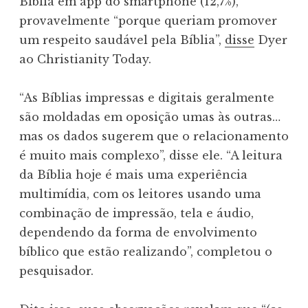
Bíblia em app do smartphone (12,7%),
provavelmente “porque queriam promover
um respeito saudável pela Bíblia”,
disse
Dyer
ao Christianity Today.
“As Bíblias impressas e digitais geralmente
são moldadas em oposição umas às outras…
mas os dados sugerem que o relacionamento
é muito mais complexo”, disse ele. “A leitura
da Bíblia hoje é mais uma experiência
multimídia, com os leitores usando uma
combinação de impressão, tela e áudio,
dependendo da forma de envolvimento
bíblico que estão realizando”, completou o
pesquisador.