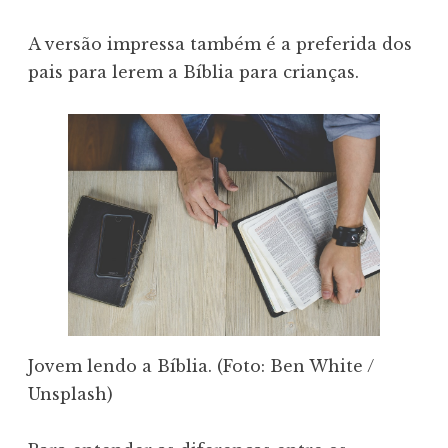
A versão impressa também é a preferida dos
pais para lerem a Bíblia para crianças.
Jovem lendo a Bíblia. (Foto: Ben White /
Unsplash)