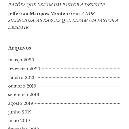
RAZÕES QUE LEVAM UM PASTOR A DESISTIR
Jefferson Marques Monteiro
em
A DOR
SILENCIOSA: AS RAZÕES QUE LEVAM UM PASTOR A
DESISTIR
Arquivos
março 2020
fevereiro 2020
janeiro 2020
outubro 2019
setembro 2019
agosto 2019
junho 2019
maio 2019