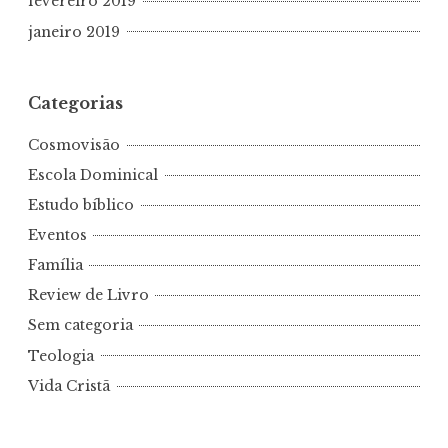
fevereiro 2019
janeiro 2019
Categorias
Cosmovisão
Escola Dominical
Estudo bíblico
Eventos
Família
Review de Livro
Sem categoria
Teologia
Vida Cristã