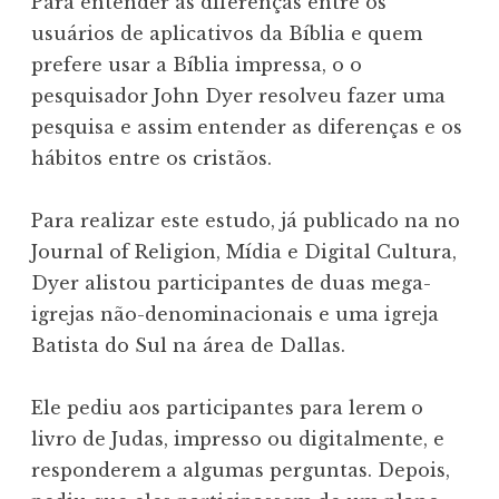
Para entender as diferenças entre os
usuários de aplicativos da Bíblia e quem
prefere usar a Bíblia impressa, o o
pesquisador John Dyer resolveu fazer uma
pesquisa e assim entender as diferenças e os
hábitos entre os cristãos.
Para realizar este estudo, já publicado na no
Journal of Religion, Mídia e Digital Cultura,
Dyer alistou participantes de duas mega-
igrejas não-denominacionais e uma igreja
Batista do Sul na área de Dallas.
Ele pediu aos participantes para lerem o
livro de Judas, impresso ou digitalmente, e
responderem a algumas perguntas. Depois,