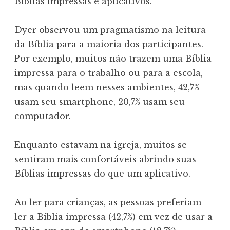
Bíblias impressas e aplicativos.
Dyer observou um pragmatismo na leitura
da Bíblia para a maioria dos participantes.
Por exemplo, muitos não trazem uma Bíblia
impressa para o trabalho ou para a escola,
mas quando leem nesses ambientes, 42,7%
usam seu smartphone, 20,7% usam seu
computador.
Enquanto estavam na igreja, muitos se
sentiram mais confortáveis ​​abrindo suas
Bíblias impressas do que um aplicativo.
Ao ler para crianças, as pessoas preferiam
ler a Bíblia impressa (42,7%) em vez de usar a