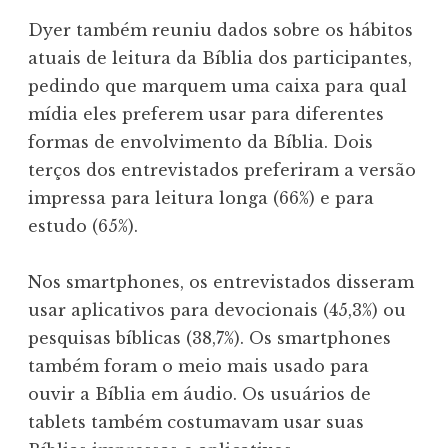
Dyer também reuniu dados sobre os hábitos
atuais de leitura da Bíblia dos participantes,
pedindo que marquem uma caixa para qual
mídia eles preferem usar para diferentes
formas de envolvimento da Bíblia. Dois
terços dos entrevistados preferiram a versão
impressa para leitura longa (66%) e para
estudo (65%).
Nos smartphones, os entrevistados disseram
usar aplicativos para devocionais (45,3%) ou
pesquisas bíblicas (38,7%). Os smartphones
também foram o meio mais usado para
ouvir a Bíblia em áudio. Os usuários de
tablets também costumavam usar suas