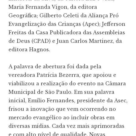
Maria Fernanda Vigon, da editora
Geográfica; Gilberto Celeti da Aliança Pró
Evangelização das Crianças (Apec); Jefferson
Freitas da Casa Publicadora das Assembleias
de Deus (CPAD) e Juan Carlos Martinez, da
editora Hagnos.
A palavra de abertura foi dada pela
vereadora Patrícia Bezerra, que apoiou e
viabilizou a realização do evento na Câmara
Municipal de São Paulo. Em sua palavra
inicial, Emílio Fernandes, presidente da Asec,
frisou a inovação que vem ocorrendo no
mercado evangélico ao incluir obras em
diversas mídias. Cada vez mais aprimoradas
e com alto nível de qualidade. Novas