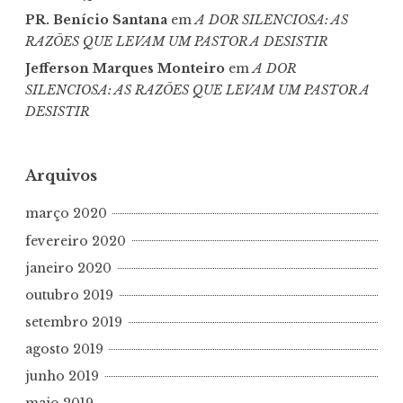
PR. Benício Santana
em
A DOR SILENCIOSA: AS
RAZÕES QUE LEVAM UM PASTOR A DESISTIR
Jefferson Marques Monteiro
em
A DOR
SILENCIOSA: AS RAZÕES QUE LEVAM UM PASTOR A
DESISTIR
Arquivos
março 2020
fevereiro 2020
janeiro 2020
outubro 2019
setembro 2019
agosto 2019
junho 2019