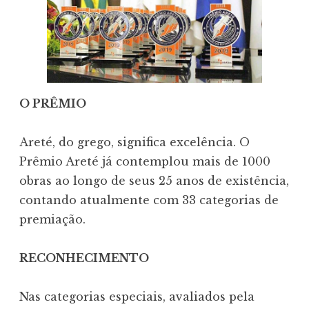
O PRÊMIO
Areté, do grego, significa excelência. O
Prêmio Areté já contemplou mais de 1000
obras ao longo de seus 25 anos de existência,
contando atualmente com 33 categorias de
premiação.
RECONHECIMENTO
Nas categorias especiais, avaliados pela