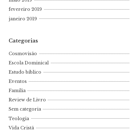
maio 2019
fevereiro 2019
janeiro 2019
Categorias
Cosmovisão
Escola Dominical
Estudo bíblico
Eventos
Família
Review de Livro
Sem categoria
Teologia
Vida Cristã