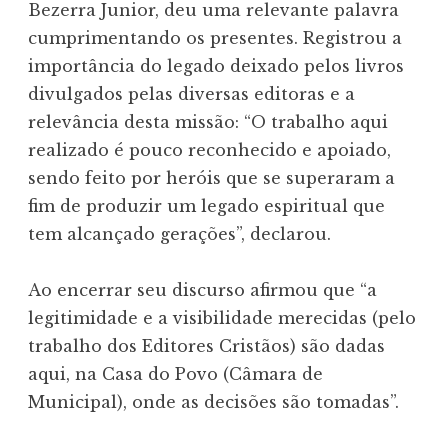
Bezerra Junior, deu uma relevante palavra
cumprimentando os presentes. Registrou a
importância do legado deixado pelos livros
divulgados pelas diversas editoras e a
relevância desta missão: “O trabalho aqui
realizado é pouco reconhecido e apoiado,
sendo feito por heróis que se superaram a
fim de produzir um legado espiritual que
tem alcançado gerações”, declarou.
Ao encerrar seu discurso afirmou que “a
legitimidade e a visibilidade merecidas (pelo
trabalho dos Editores Cristãos) são dadas
aqui, na Casa do Povo (Câmara de
Municipal), onde as decisões são tomadas”.