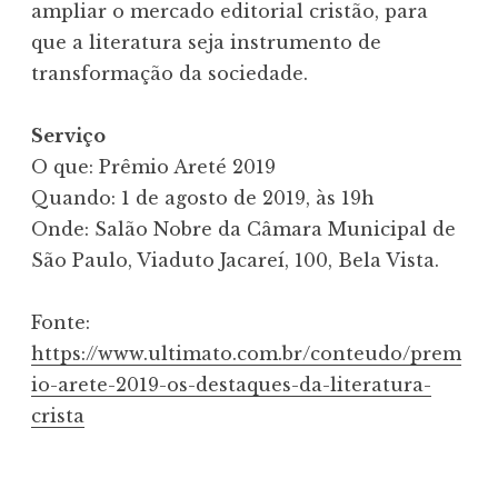
ampliar o mercado editorial cristão, para
que a literatura seja instrumento de
transformação da sociedade.
Serviço
O que: Prêmio Areté 2019
Quando: 1 de agosto de 2019, às 19h
Onde: Salão Nobre da Câmara Municipal de
São Paulo, Viaduto Jacareí, 100, Bela Vista.
Fonte:
https://www.ultimato.com.br/conteudo/prem
io-arete-2019-os-destaques-da-literatura-
crista