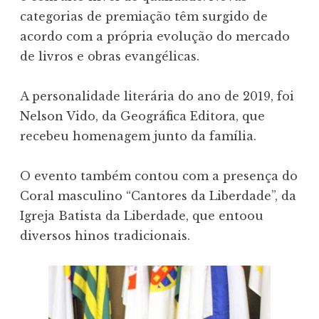
categorias de premiação têm surgido de
acordo com a própria evolução do mercado
de livros e obras evangélicas.
A personalidade literária do ano de 2019, foi
Nelson Vido, da Geográfica Editora, que
recebeu homenagem junto da família.
O evento também contou com a presença do
Coral masculino “Cantores da Liberdade”, da
Igreja Batista da Liberdade, que entoou
diversos hinos tradicionais.