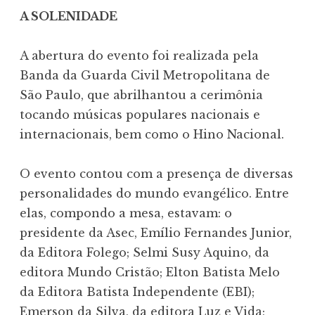
A SOLENIDADE
A abertura do evento foi realizada pela
Banda da Guarda Civil Metropolitana de
São Paulo, que abrilhantou a cerimônia
tocando músicas populares nacionais e
internacionais, bem como o Hino Nacional.
O evento contou com a presença de diversas
personalidades do mundo evangélico. Entre
elas, compondo a mesa, estavam: o
presidente da Asec, Emílio Fernandes Junior,
da Editora Folego; Selmi Susy Aquino, da
editora Mundo Cristão; Elton Batista Melo
da Editora Batista Independente (EBI);
Emerson da Silva, da editora Luz e Vida;