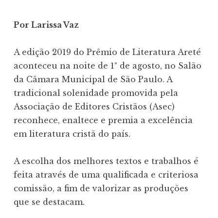
Por Larissa Vaz
A edição 2019 do Prêmio de Literatura Areté
aconteceu na noite de 1° de agosto, no Salão
da Câmara Municipal de São Paulo. A
tradicional solenidade promovida pela
Associação de Editores Cristãos (Asec)
reconhece, enaltece e premia a excelência
em literatura cristã do país.
A escolha dos melhores textos e trabalhos é
feita através de uma qualificada e criteriosa
comissão, a fim de valorizar as produções
que se destacam.