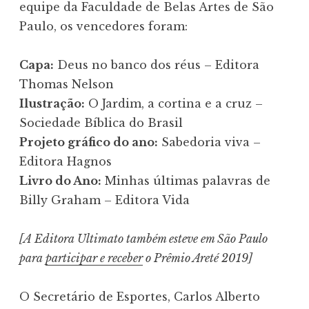
equipe da Faculdade de Belas Artes de São
Paulo, os vencedores foram:
Capa:
Deus no banco dos réus – Editora
Thomas Nelson
Ilustração:
O Jardim, a cortina e a cruz –
Sociedade Bíblica do Brasil
Projeto gráfico do ano:
Sabedoria viva –
Editora Hagnos
Livro do Ano:
Minhas últimas palavras de
Billy Graham – Editora Vida
[A Editora Ultimato também esteve em São Paulo
para
participar e receber
o Prêmio Areté 2019]
O Secretário de Esportes, Carlos Alberto