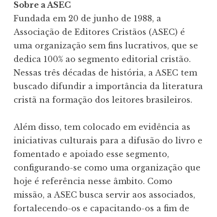
Sobre a ASEC
Fundada em 20 de junho de 1988, a
Associação de Editores Cristãos (ASEC) é
uma organização sem fins lucrativos, que se
dedica 100% ao segmento editorial cristão.
Nessas três décadas de história, a ASEC tem
buscado difundir a importância da literatura
cristã na formação dos leitores brasileiros.
Além disso, tem colocado em evidência as
iniciativas culturais para a difusão do livro e
fomentado e apoiado esse segmento,
configurando-se como uma organização que
hoje é referência nesse âmbito. Como
missão, a ASEC busca servir aos associados,
fortalecendo-os e capacitando-os a fim de