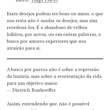
morte.
Tiago 1.14-15
Esses desejos podem ser bons ou maus, o que
nos resta não é anular os desejos, mas sim,
reordená-los. É o abandono de velhos
hábitos, por novos, ou em outras palavras, a
busca por amores superiores que nos
atrairão para si.
A busca por pureza não é sobre a repressão
da luxúria, mas sobre a reorientação da vida
para um objetivo maior.
— Dietrich Bonhoeffer
Assim, entendendo que, não é possível