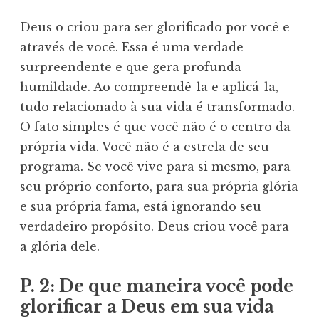
Deus o criou para ser glorificado por você e
através de você. Essa é uma verdade
surpreendente e que gera profunda
humildade. Ao compreendê-la e aplicá-la,
tudo relacionado à sua vida é transformado.
O fato simples é que você não é o centro da
própria vida. Você não é a estrela de seu
programa. Se você vive para si mesmo, para
seu próprio conforto, para sua própria glória
e sua própria fama, está ignorando seu
verdadeiro propósito. Deus criou você para
a glória dele.
P. 2: De que maneira você pode
glorificar a Deus em sua vida