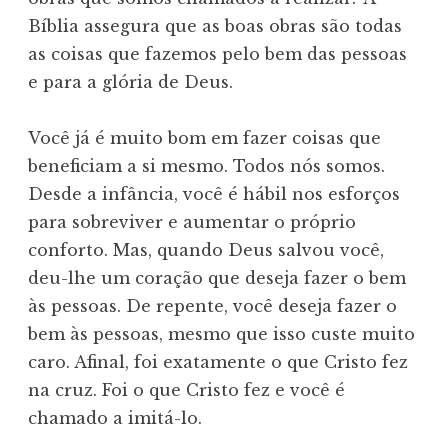
Bíblia assegura que as boas obras são todas
as coisas que fazemos pelo bem das pessoas
e para a glória de Deus.
Você já é muito bom em fazer coisas que
beneficiam a si mesmo. Todos nós somos.
Desde a infância, você é hábil nos esforços
para sobreviver e aumentar o próprio
conforto. Mas, quando Deus salvou você,
deu-lhe um coração que deseja fazer o bem
às pessoas. De repente, você deseja fazer o
bem às pessoas, mesmo que isso custe muito
caro. Afinal, foi exatamente o que Cristo fez
na cruz. Foi o que Cristo fez e você é
chamado a imitá-lo.