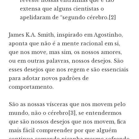
reveste nossas entranhas que é tão
extensa que alguns cientistas o
apelidaram de “segundo cérebro.[2]
James K.A. Smith, inspirado em Agostinho,
aponta que não é a mente racional em si,
que nos move, mas sim, os nossos amores,
ou em outras palavras, nossos desejos. São
esses desejos que nos regem e são essenciais
para adotar novos padrões de
comportamento.
São as nossas vísceras que nos movem pelo
mundo, não o cérebro[3], se entendermos
que são nossos desejos que nos movem, fica
mais fácil compreender por que alguém