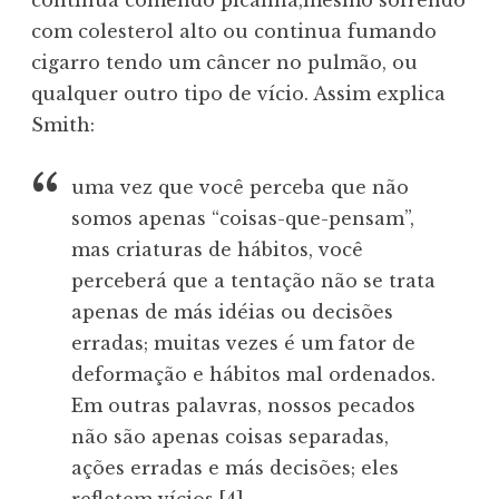
continua comendo picanha,mesmo sofrendo
com colesterol alto ou continua fumando
cigarro tendo um câncer no pulmão, ou
qualquer outro tipo de vício. Assim explica
Smith:
uma vez que você perceba que não
somos apenas “coisas-que-pensam”,
mas criaturas de hábitos, você
perceberá que a tentação não se trata
apenas de más idéias ou decisões
erradas; muitas vezes é um fator de
deformação e hábitos mal ordenados.
Em outras palavras, nossos pecados
não são apenas coisas separadas,
ações erradas e más decisões; eles