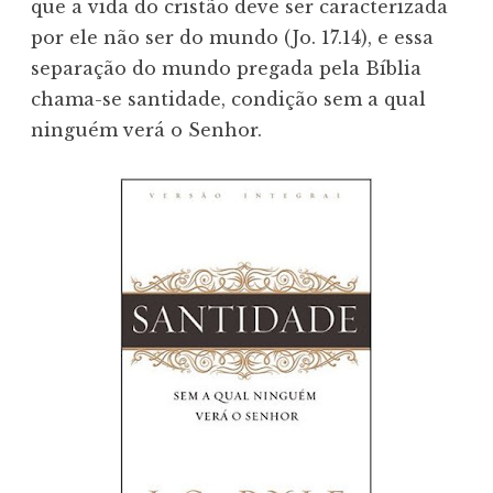
que a vida do cristão deve ser caracterizada
por ele não ser do mundo (Jo. 17.14), e essa
separação do mundo pregada pela Bíblia
chama-se santidade, condição sem a qual
ninguém verá o Senhor.