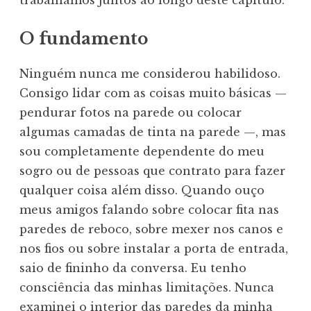
trabalhamos juntos ao longo deste capítulo.
O fundamento
Ninguém nunca me considerou habilidoso.
Consigo lidar com as coisas muito básicas —
pendurar fotos na parede ou colocar
algumas camadas de tinta na parede —, mas
sou completamente dependente do meu
sogro ou de pessoas que contrato para fazer
qualquer coisa além disso. Quando ouço
meus amigos falando sobre colocar fita nas
paredes de reboco, sobre mexer nos canos e
nos fios ou sobre instalar a porta de entrada,
saio de fininho da conversa. Eu tenho
consciência das minhas limitações. Nunca
examinei o interior das paredes da minha