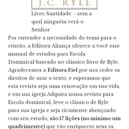
Livro Santidade – sem a
qual ninguém verá o
Senhor
Por entender a necessidade do tema para o
cristão, a Editora Aliança oferece a você esse
manual de estudos para Escola
Dominical baseado no clássico livro de Ryle.
Agradecemos a
Editora Fiel
por nos ceder os
direitos de usar o texto, e esperamos que
esta revista seja uma renovação em sua vida,
e em sua igreja.Adquira nossa revista para
Escola dominical, leve o clássico de Ryle
para sua igreja e seja ricamente abençoado
com seu estudo,
são 17 lições (no minimo um
quadrimestre)
que vão enriquecer seus os