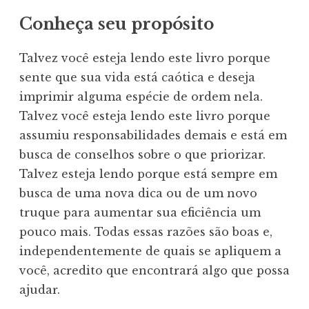
Conheça seu propósito
Talvez você esteja lendo este livro porque
sente que sua vida está caótica e deseja
imprimir alguma espécie de ordem nela.
Talvez você esteja lendo este livro porque
assumiu responsabilidades demais e está em
busca de conselhos sobre o que priorizar.
Talvez esteja lendo porque está sempre em
busca de uma nova dica ou de um novo
truque para aumentar sua eficiência um
pouco mais. Todas essas razões são boas e,
independentemente de quais se apliquem a
você, acredito que encontrará algo que possa
ajudar.