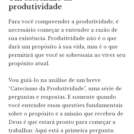
produtividade
Para você compreender a produtividade, é
necessário começar a entender a razão de
sua existência. Produtividade não é o que
dará um propósito à sua vida, mas é o que
permitirá que você se sobressaia ao viver seu
propósito atual.
Vou guiá-lo na análise de um breve
“Catecismo da Produtividade”, uma série de
perguntas e respostas. E somente quando
você entender essas questões fundamentais
sobre o propósito e a missão que recebeu de
Deus é que estará pronto para começar a
trabalhar. Aqui está a primeira pergunta: