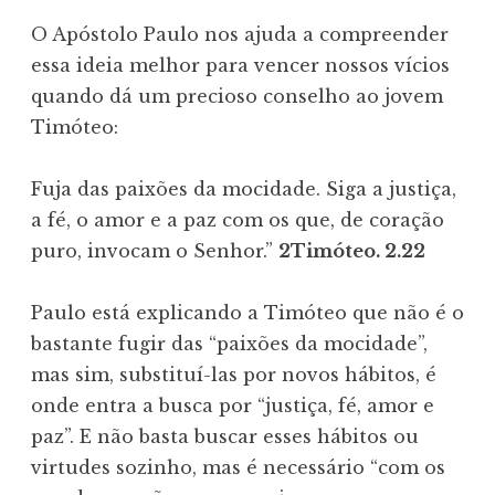
O Apóstolo Paulo nos ajuda a compreender
essa ideia melhor para vencer nossos vícios
quando dá um precioso conselho ao jovem
Timóteo:
Fuja das paixões da mocidade. Siga a justiça,
a fé, o amor e a paz com os que, de coração
puro, invocam o Senhor.”
2Timóteo. 2.22
Paulo está explicando a Timóteo que não é o
bastante fugir das “paixões da mocidade”,
mas sim, substituí-las por novos hábitos, é
onde entra a busca por “justiça, fé, amor e
paz”. E não basta buscar esses hábitos ou
virtudes sozinho, mas é necessário “com os