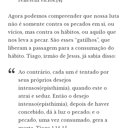
refletem vícios.[4]
Agora podemos compreender que nossa luta
não é somente contra os pecados em si, ou
vícios, mas contra os hábitos, ou aquilo que
nos leva a pecar. São esses “gatilhos”, que
liberam a passagem para a consumação do
hábito. Tiago, irmão de Jesus, já sabia disso:
Ao contrário, cada um é tentado por
seus próprios desejos
intensos(episthimia), quando este o
atrai e seduz. Então o desejo
intenso(episthimia), depois de haver
concebido, dá à luz o pecado; e o
pecado, uma vez consumado, gera a