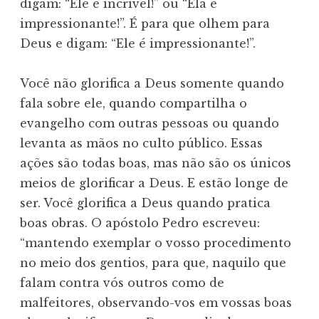
digam: “Ele é incrível!” ou “Ela é
impressionante!”. É para que olhem para
Deus e digam: “Ele é impressionante!”.
Você não glorifica a Deus somente quando
fala sobre ele, quando compartilha o
evangelho com outras pessoas ou quando
levanta as mãos no culto público. Essas
ações são todas boas, mas não são os únicos
meios de glorificar a Deus. E estão longe de
ser. Você glorifica a Deus quando pratica
boas obras. O apóstolo Pedro escreveu:
“mantendo exemplar o vosso procedimento
no meio dos gentios, para que, naquilo que
falam contra vós outros como de
malfeitores, observando-vos em vossas boas