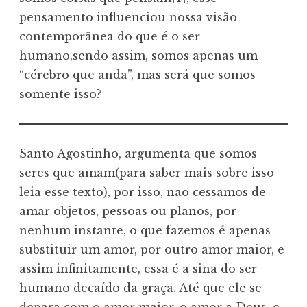
pensamento influenciou nossa visão
contemporânea do que é o ser
humano,sendo assim, somos apenas um
“cérebro que anda”, mas será que somos
somente isso?
Santo Agostinho, argumenta que somos
seres que amam(
para saber mais sobre isso
leia esse texto
), por isso, nao cessamos de
amar objetos, pessoas ou planos, por
nenhum instante, o que fazemos é apenas
substituir um amor, por outro amor maior, e
assim infinitamente, essa é a sina do ser
humano decaído da graça. Até que ele se