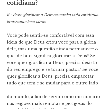
cotidiana?
R.: Posso glorificar a Deus em minha vida cotidiana
praticando boas obras.
Você pode sentir-se confortável com essa
ideia de que Deus criou você para a glória
dele, mas uma questão ainda permanece: o
que, de fato, significa glorificar a Deus? Se
você quer glorificar a Deus, precisa desistir
do seu emprego e se tornar pastor? Se você
quer glorificar a Deus, precisa empacotar
tudo que tem e se mudar para o outro lado
do mundo, a fim de servir como missionário
nas regiões mais remotas e perigosas do