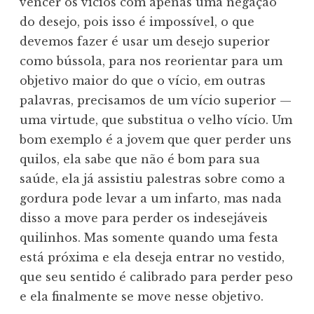
vencer os vícios com apenas uma negação
do desejo, pois isso é impossível, o que
devemos fazer é usar um desejo superior
como bússola, para nos reorientar para um
objetivo maior do que o vício, em outras
palavras, precisamos de um vício superior —
uma virtude, que substitua o velho vício. Um
bom exemplo é a jovem que quer perder uns
quilos, ela sabe que não é bom para sua
saúde, ela já assistiu palestras sobre como a
gordura pode levar a um infarto, mas nada
disso a move para perder os indesejáveis
quilinhos. Mas somente quando uma festa
está próxima e ela deseja entrar no vestido,
que seu sentido é calibrado para perder peso
e ela finalmente se move nesse objetivo.