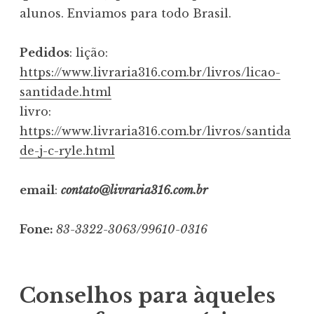
alunos. Enviamos para todo Brasil.
Pedidos
: lição:
https://www.livraria316.com.br/livros/licao-
santidade.html
livro:
https://www.livraria316.com.br/livros/santida
de-j-c-ryle.html
email
:
contato@livraria316.com.br
Fone:
83-3322-3063/99610-0316
Conselhos para àqueles