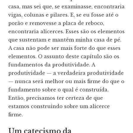
casa, mas sei que, se examinasse, encontraria
vigas, colunas e pilares. E, se eu fosse até o
porão e removesse a placa de reboco,
encontraria alicerces. Esses são os elementos
que sustentam e mantêm minha casa de pé.
A casa não pode ser mais forte do que esses
elementos. O assunto deste capítulo são os
fundamentos da produtividade. A
produtividade — a verdadeira produtividade
— nunca será melhor ou mais firme do que o
fundamento sobre o qual é construída.
Então, precisamos ter certeza de que
estamos construindo sobre um alicerce
firme.
Um catecismo da