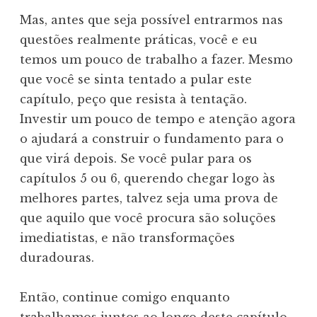
Mas, antes que seja possível entrarmos nas
questões realmente práticas, você e eu
temos um pouco de trabalho a fazer. Mesmo
que você se sinta tentado a pular este
capítulo, peço que resista à tentação.
Investir um pouco de tempo e atenção agora
o ajudará a construir o fundamento para o
que virá depois. Se você pular para os
capítulos 5 ou 6, querendo chegar logo às
melhores partes, talvez seja uma prova de
que aquilo que você procura são soluções
imediatistas, e não transformações
duradouras.
Então, continue comigo enquanto