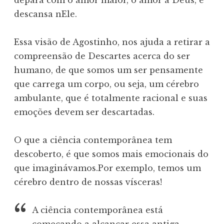
depara com o amor maior, o amor a Deus, e
descansa nEle.
Essa visão de Agostinho, nos ajuda a retirar a
compreensão de Descartes acerca do ser
humano, de que somos um ser pensamente
que carrega um corpo, ou seja, um cérebro
ambulante, que é totalmente racional e suas
emoções devem ser descartadas.
O que a ciência contemporânea tem
descoberto, é que somos mais emocionais do
que imaginávamos.Por exemplo, temos um
cérebro dentro de nossas vísceras!
A ciência contemporânea está