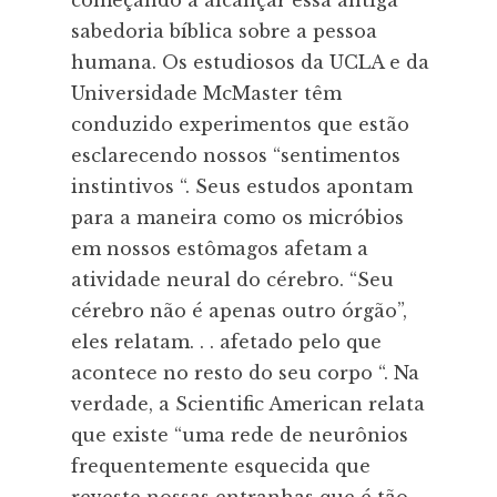
começando a alcançar essa antiga
sabedoria bíblica sobre a pessoa
humana. Os estudiosos da UCLA e da
Universidade McMaster têm
conduzido experimentos que estão
esclarecendo nossos “sentimentos
instintivos “. Seus estudos apontam
para a maneira como os micróbios
em nossos estômagos afetam a
atividade neural do cérebro. “Seu
cérebro não é apenas outro órgão”,
eles relatam. . . afetado pelo que
acontece no resto do seu corpo “. Na
verdade, a Scientific American relata
que existe “uma rede de neurônios
frequentemente esquecida que