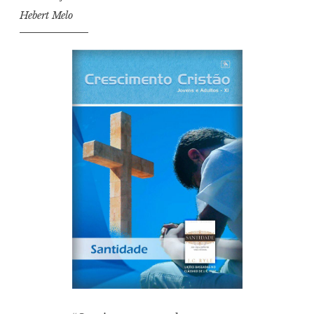
Hebert Melo