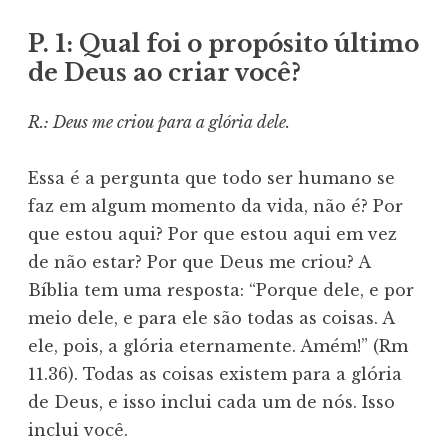
P. 1: Qual foi o propósito último
de Deus ao criar você?
R.: Deus me criou para a glória dele.
Essa é a pergunta que todo ser humano se
faz em algum momento da vida, não é? Por
que estou aqui? Por que estou aqui em vez
de não estar? Por que Deus me criou? A
Bíblia tem uma resposta: “Porque dele, e por
meio dele, e para ele são todas as coisas. A
ele, pois, a glória eternamente. Amém!” (Rm
11.36). Todas as coisas existem para a glória
de Deus, e isso inclui cada um de nós. Isso
inclui você.