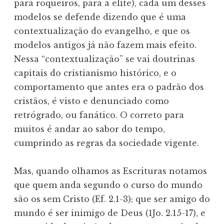
para roqueiros, para a elite), cada um desses
modelos se defende dizendo que é uma
contextualização do evangelho, e que os
modelos antigos já não fazem mais efeito.
Nessa “contextualização” se vai doutrinas
capitais do cristianismo histórico, e o
comportamento que antes era o padrão dos
cristãos, é visto e denunciado como
retrógrado, ou fanático. O correto para
muitos é andar ao sabor do tempo,
cumprindo as regras da sociedade vigente.
Mas, quando olhamos as Escrituras notamos
que quem anda segundo o curso do mundo
são os sem Cristo (Ef. 2.1-3); que ser amigo do
mundo é ser inimigo de Deus (1Jo. 2.15-17), e