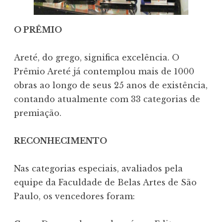
O PRÊMIO
Areté, do grego, significa excelência. O
Prêmio Areté já contemplou mais de 1000
obras ao longo de seus 25 anos de existência,
contando atualmente com 33 categorias de
premiação.
RECONHECIMENTO
Nas categorias especiais, avaliados pela
equipe da Faculdade de Belas Artes de São
Paulo, os vencedores foram: