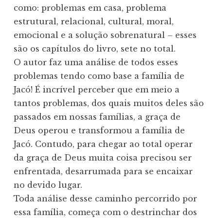
como: problemas em casa, problema
estrutural, relacional, cultural, moral,
emocional e a solução sobrenatural – esses
são os capítulos do livro, sete no total.
O autor faz uma análise de todos esses
problemas tendo como base a família de
Jacó! É incrível perceber que em meio a
tantos problemas, dos quais muitos deles são
passados em nossas famílias, a graça de
Deus operou e transformou a família de
Jacó. Contudo, para chegar ao total operar
da graça de Deus muita coisa precisou ser
enfrentada, desarrumada para se encaixar
no devido lugar.
Toda análise desse caminho percorrido por
essa família, começa com o destrinchar dos