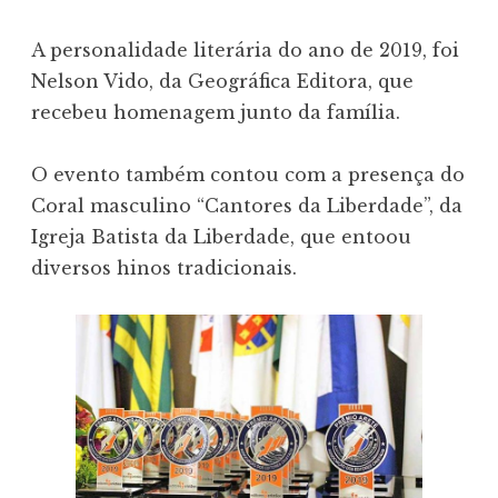
A personalidade literária do ano de 2019, foi
Nelson Vido, da Geográfica Editora, que
recebeu homenagem junto da família.
O evento também contou com a presença do
Coral masculino “Cantores da Liberdade”, da
Igreja Batista da Liberdade, que entoou
diversos hinos tradicionais.