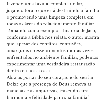
fazendo uma faxina completa no lar,
jogando fora o que está destruindo a família
e promovendo uma limpeza completa em
todas as áreas do relacionamento familiar.
Tomando como exemplo a história de Jacó,
conforme a Bíblia nos relata, o autor mostra
que, apesar dos conflitos, confusões,
amarguras e ressentimentos muitas vezes
enfrentados no ambiente familiar, podemos
experimentar uma verdadeira restauração
dentro da nossa casa.
Abra as portas do seu coração e do seu lar.
Deixe que a presença de Deus remova as
manchas e as impurezas, trazendo cura,
harmonia e felicidade para sua família.”