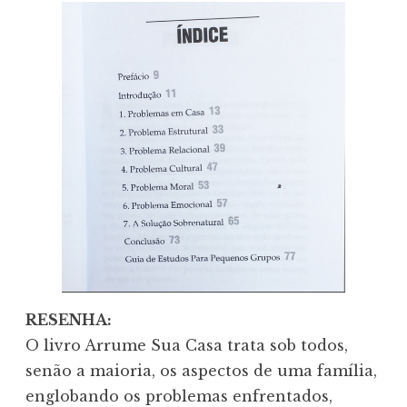
RESENHA:
O livro Arrume Sua Casa trata sob todos,
senão a maioria, os aspectos de uma família,
englobando os problemas enfrentados,