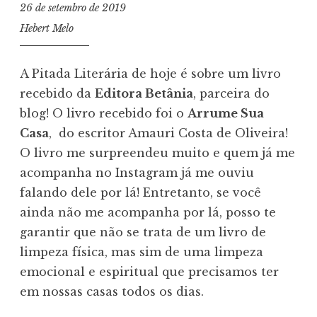
26 de setembro de 2019
Hebert Melo
A Pitada Literária de hoje é sobre um livro
recebido da
Editora Betânia
, parceira do
blog! O livro recebido foi o
Arrume Sua
Casa
, do escritor Amauri Costa de Oliveira!
O livro me surpreendeu muito e quem já me
acompanha no Instagram já me ouviu
falando dele por lá! Entretanto, se você
ainda não me acompanha por lá, posso te
garantir que não se trata de um livro de
limpeza física, mas sim de uma limpeza
emocional e espiritual que precisamos ter
em nossas casas todos os dias.