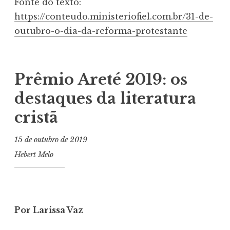
Fonte do texto:
https://conteudo.ministeriofiel.com.br/31-de-
outubro-o-dia-da-reforma-protestante
Prêmio Areté 2019: os
destaques da literatura
cristã
15 de outubro de 2019
Hebert Melo
Por Larissa Vaz