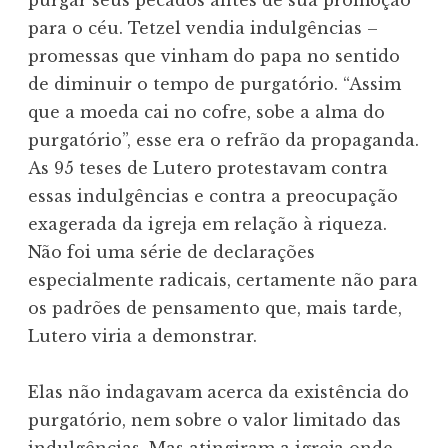
para o céu. Tetzel vendia indulgências –
promessas que vinham do papa no sentido
de diminuir o tempo de purgatório. “Assim
que a moeda cai no cofre, sobe a alma do
purgatório”, esse era o refrão da propaganda.
As 95 teses de Lutero protestavam contra
essas indulgências e contra a preocupação
exagerada da igreja em relação à riqueza.
Não foi uma série de declarações
especialmente radicais, certamente não para
os padrões de pensamento que, mais tarde,
Lutero viria a demonstrar.
Elas não indagavam acerca da existência do
purgatório, nem sobre o valor limitado das
indulgências. Mas atingiram a igreja onde