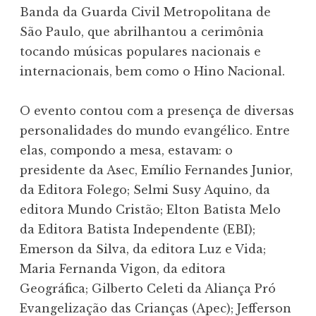
Banda da Guarda Civil Metropolitana de
São Paulo, que abrilhantou a cerimônia
tocando músicas populares nacionais e
internacionais, bem como o Hino Nacional.
O evento contou com a presença de diversas
personalidades do mundo evangélico. Entre
elas, compondo a mesa, estavam: o
presidente da Asec, Emílio Fernandes Junior,
da Editora Folego; Selmi Susy Aquino, da
editora Mundo Cristão; Elton Batista Melo
da Editora Batista Independente (EBI);
Emerson da Silva, da editora Luz e Vida;
Maria Fernanda Vigon, da editora
Geográfica; Gilberto Celeti da Aliança Pró
Evangelização das Crianças (Apec); Jefferson