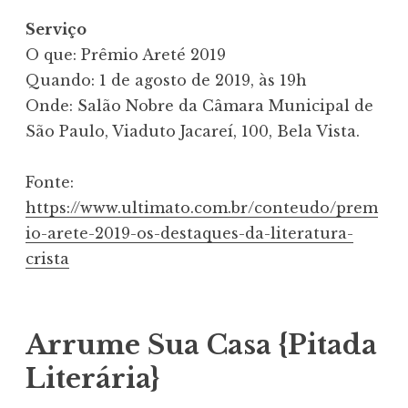
Serviço
O que: Prêmio Areté 2019
Quando: 1 de agosto de 2019, às 19h
Onde: Salão Nobre da Câmara Municipal de
São Paulo, Viaduto Jacareí, 100, Bela Vista.
Fonte:
https://www.ultimato.com.br/conteudo/prem
io-arete-2019-os-destaques-da-literatura-
crista
Arrume Sua Casa {Pitada
Literária}