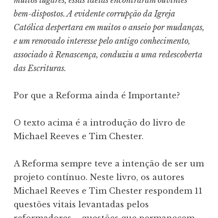
bem-dispostos. A evidente corrupção da Igreja
Católica despertara em muitos o anseio por mudanças,
e um renovado interesse pelo antigo conhecimento,
associado à Renascença, conduziu a uma redescoberta
das Escrituras.
Por que a Reforma ainda é Importante?
O texto acima é a introdução do livro de
Michael Reeves e Tim Chester.
A Reforma sempre teve a intenção de ser um
projeto contínuo. Neste livro, os autores
Michael Reeves e Tim Chester respondem 11
questões vitais levantadas pelos
reformadores – questões que permanecem