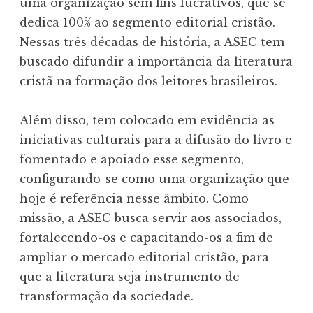
uma organização sem fins lucrativos, que se
dedica 100% ao segmento editorial cristão.
Nessas três décadas de história, a ASEC tem
buscado difundir a importância da literatura
cristã na formação dos leitores brasileiros.
Além disso, tem colocado em evidência as
iniciativas culturais para a difusão do livro e
fomentado e apoiado esse segmento,
configurando-se como uma organização que
hoje é referência nesse âmbito. Como
missão, a ASEC busca servir aos associados,
fortalecendo-os e capacitando-os a fim de
ampliar o mercado editorial cristão, para
que a literatura seja instrumento de
transformação da sociedade.