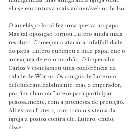
ela se encontrava mais vulnerável: no bolso.
O arcebispo local fez uma queixa ao papa.
Mas tal oposição tornou Lutero ainda mais
resoluto. Começou a atacar a infalibilidade
do papa. Lutero queimou a bula papal que o
ameaçava de excomunhão. O imperador
Carlos V conclamou uma conferência na
cidade de Worms. Os amigos de Lutero o
defenderam habilmente, mas o imperador,
por fim, chamou Lutero para participar
pessoalmente, com a promessa de proteção.
Ali estava Lutero, com todo o sistema da
igreja a postos contra ele. Lutero, então,
disse: