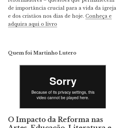
de importância crucial para a vida da igreja
e dos cristãos nos dias de hoje.
Conheça e
adquira aqui o livro
Quem foi Martinho Lutero
O Impacto da Reforma nas
Artes, Educação, Literatura e