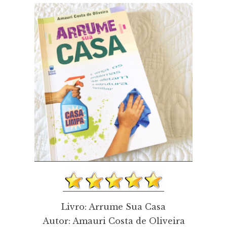
Livro: Arrume Sua Casa
Autor: Amauri Costa de Oliveira