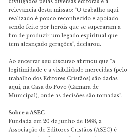
divulgados pelas diversas editoras e a
relevância desta missão: “O trabalho aqui
realizado é pouco reconhecido e apoiado,
sendo feito por heróis que se superaram a
fim de produzir um legado espiritual que
tem alcançado gerações”, declarou.
Ao encerrar seu discurso afirmou que “a
legitimidade e a visibilidade merecidas (pelo
trabalho dos Editores Cristãos) são dadas
aqui, na Casa do Povo (Câmara de
Municipal), onde as decisões são tomadas”.
Sobre a ASEC
Fundada em 20 de junho de 1988, a
Associação de Editores Cristãos (ASEC) é