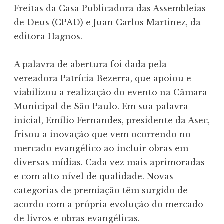
Freitas da Casa Publicadora das Assembleias
de Deus (CPAD) e Juan Carlos Martinez, da
editora Hagnos.
A palavra de abertura foi dada pela
vereadora Patrícia Bezerra, que apoiou e
viabilizou a realização do evento na Câmara
Municipal de São Paulo. Em sua palavra
inicial, Emílio Fernandes, presidente da Asec,
frisou a inovação que vem ocorrendo no
mercado evangélico ao incluir obras em
diversas mídias. Cada vez mais aprimoradas
e com alto nível de qualidade. Novas
categorias de premiação têm surgido de
acordo com a própria evolução do mercado
de livros e obras evangélicas.