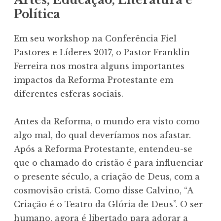
Política
Em seu workshop na Conferência Fiel
Pastores e Líderes 2017, o Pastor Franklin
Ferreira nos mostra alguns importantes
impactos da Reforma Protestante em
diferentes esferas sociais.
Antes da Reforma, o mundo era visto como
algo mal, do qual deveríamos nos afastar.
Após a Reforma Protestante, entendeu-se
que o chamado do cristão é para influenciar
o presente século, a criação de Deus, com a
cosmovisão cristã. Como disse Calvino, “A
Criação é o Teatro da Glória de Deus”. O ser
humano, agora é libertado para adorar a