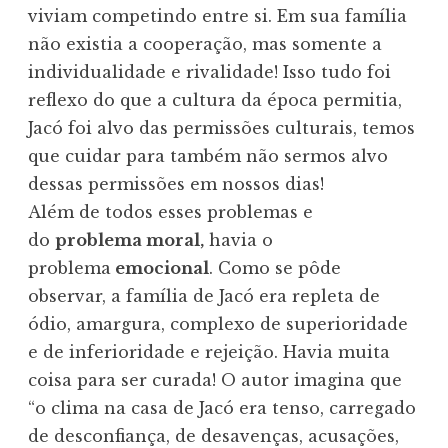
viviam competindo entre si. Em sua família
não existia a cooperação, mas somente a
individualidade e rivalidade! Isso tudo foi
reflexo do que a cultura da época permitia,
Jacó foi alvo das permissões culturais, temos
que cuidar para também não sermos alvo
dessas permissões em nossos dias!
Além de todos esses problemas e
do
problema moral,
havia o
problema
emocional
. Como se pôde
observar, a família de Jacó era repleta de
ódio, amargura, complexo de superioridade
e de inferioridade e rejeição. Havia muita
coisa para ser curada! O autor imagina que
“o clima na casa de Jacó era tenso, carregado
de desconfiança, de desavenças, acusações,