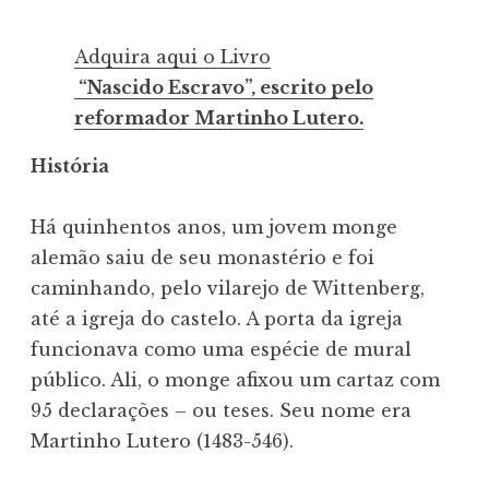
Adquira aqui o Livro
“Nascido Escravo”, escrito pelo
reformador Martinho Lutero.
História
Há quinhentos anos, um jovem monge
alemão saiu de seu monastério e foi
caminhando, pelo vilarejo de Wittenberg,
até a igreja do castelo. A porta da igreja
funcionava como uma espécie de mural
público. Ali, o monge afixou um cartaz com
95 declarações – ou teses. Seu nome era
Martinho Lutero (1483-546).