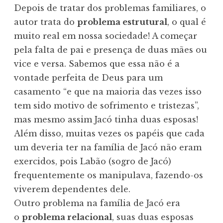
Depois de tratar dos problemas familiares, o
autor trata do
problema estrutural
, o qual é
muito real em nossa sociedade! A começar
pela falta de pai e presença de duas mães ou
vice e versa. Sabemos que essa não é a
vontade perfeita de Deus para um
casamento “e que na maioria das vezes isso
tem sido motivo de sofrimento e tristezas”,
mas mesmo assim Jacó tinha duas esposas!
Além disso, muitas vezes os papéis que cada
um deveria ter na família de Jacó não eram
exercidos, pois Labão (sogro de Jacó)
frequentemente os manipulava, fazendo-os
viverem dependentes dele.
Outro problema na família de Jacó era
o
problema relacional
, suas duas esposas