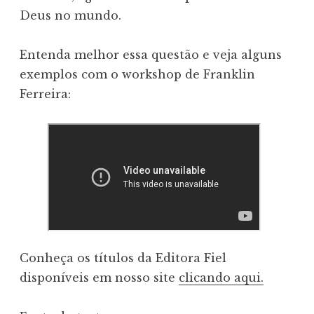
Deus no mundo.
Entenda melhor essa questão e veja alguns
exemplos com o workshop de Franklin
Ferreira:
Conheça os títulos da Editora Fiel
disponíveis em nosso site
clicando aqui.