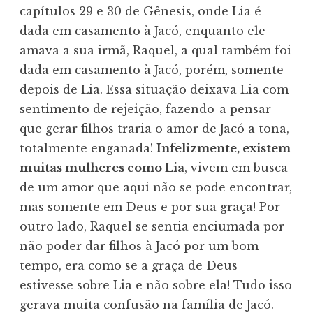
capítulos 29 e 30 de Gênesis, onde Lia é
dada em casamento à Jacó, enquanto ele
amava a sua irmã, Raquel, a qual também foi
dada em casamento à Jacó, porém, somente
depois de Lia. Essa situação deixava Lia com
sentimento de rejeição, fazendo-a pensar
que gerar filhos traria o amor de Jacó a tona,
totalmente enganada!
Infelizmente, existem
muitas mulheres como Lia
, vivem em busca
de um amor que aqui não se pode encontrar,
mas somente em Deus e por sua graça! Por
outro lado, Raquel se sentia enciumada por
não poder dar filhos à Jacó por um bom
tempo, era como se a graça de Deus
estivesse sobre Lia e não sobre ela! Tudo isso
gerava muita confusão na família de Jacó.