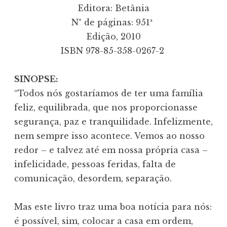
Editora: Betânia
N° de páginas: 951ª 
Edição, 2010
ISBN 978-85-358-0267-2 
SINOPSE:
“Todos nós gostaríamos de ter uma família
feliz, equilibrada, que nos proporcionasse
segurança, paz e tranquilidade. Infelizmente,
nem sempre isso acontece. Vemos ao nosso
redor – e talvez até em nossa própria casa –
infelicidade, pessoas feridas, falta de
comunicação, desordem, separação.
Mas este livro traz uma boa notícia para nós:
é possível, sim, colocar a casa em ordem,