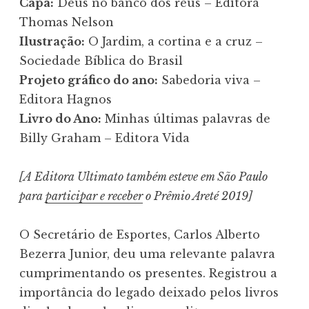
Capa:
Deus no banco dos réus – Editora
Thomas Nelson
Ilustração:
O Jardim, a cortina e a cruz –
Sociedade Bíblica do Brasil
Projeto gráfico do ano:
Sabedoria viva –
Editora Hagnos
Livro do Ano:
Minhas últimas palavras de
Billy Graham – Editora Vida
[A Editora Ultimato também esteve em São Paulo
para
participar e receber
o Prêmio Areté 2019]
O Secretário de Esportes, Carlos Alberto
Bezerra Junior, deu uma relevante palavra
cumprimentando os presentes. Registrou a
importância do legado deixado pelos livros