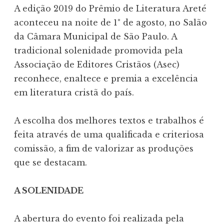
A edição 2019 do Prêmio de Literatura Areté
aconteceu na noite de 1° de agosto, no Salão
da Câmara Municipal de São Paulo. A
tradicional solenidade promovida pela
Associação de Editores Cristãos (Asec)
reconhece, enaltece e premia a excelência
em literatura cristã do país.
A escolha dos melhores textos e trabalhos é
feita através de uma qualificada e criteriosa
comissão, a fim de valorizar as produções
que se destacam.
A SOLENIDADE
A abertura do evento foi realizada pela