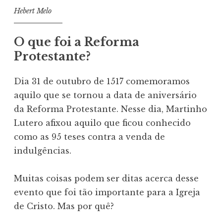
Hebert Melo
O que foi a Reforma
Protestante?
Dia 31 de outubro de 1517 comemoramos
aquilo que se tornou a data de aniversário
da Reforma Protestante. Nesse dia, Martinho
Lutero afixou aquilo que ficou conhecido
como as 95 teses contra a venda de
indulgências.
Muitas coisas podem ser ditas acerca desse
evento que foi tão importante para a Igreja
de Cristo. Mas por quê?