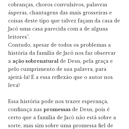
cobranças, choros convulsivos, palavras
ásperas, chantagens das mais grosseiras e
coisas deste tipo que talvez façam da casa de
Jacó uma casa parecida com a de alguns
leitores”.
Contudo, apesar de todos os problemas a
história da família de Jacó nos faz observar
a
ação sobrenatural
de Deus, pela graça e
pelo cumprimento de sua palavra, para
ajeitá-la! É a essa reflexão que o autor nos
leva!
Essa história pode nos trazer esperança,
confiança nas
promessas
de Deus, pois é
certo que a família de Jacó não está sobre a
sorte, mas sim sobre uma promessa fiel de