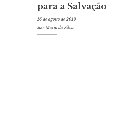
para a Salvação
16 de agosto de 2019
José Mário da Silva