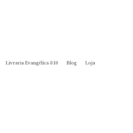
Livraria Evangélica 3:16
Blog
Loja