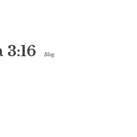
 3:16
Blog