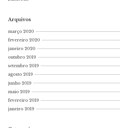
Arquivos
março 2020
fevereiro 2020
janeiro 2020
outubro 2019
setembro 2019
agosto 2019
junho 2019
maio 2019
fevereiro 2019
janeiro 2019