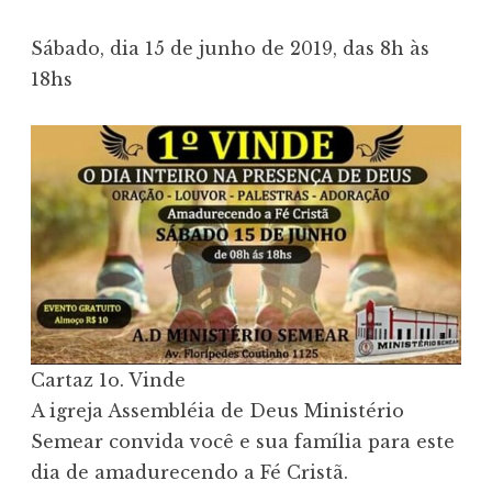
Sábado, dia 15 de junho de 2019, das 8h às
18hs
Cartaz 1o. Vinde
A igreja Assembléia de Deus Ministério
Semear convida você e sua família para este
dia de amadurecendo a Fé Cristã.