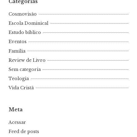
Categorias
Cosmovisão
Escola Dominical
Estudo bíblico
Eventos
Família
Review de Livro
Sem categoria
Teologia
Vida Cristã
Meta
Acessar
Feed de posts